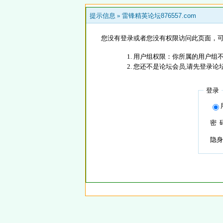
提示信息 »
雷锋精英论坛876557.com
您没有登录或者您没有权限访问此页面，可
用户组权限：你所属的用户组
您还不是论坛会员,请先登录论
登录
密 
隐身